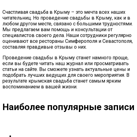
Счастливая свадьба в Крыму – это мечта всех наших
читательниц. Но проведение свадьбы в Крыму, как и в
любом другом месте, связано с большими трудностями.
Мы предлагаем вам помощь и консультации от
специалистов своего дела. Наши сотрудники регулярно
оценивают все рестораны Симферополя и Севастополя,
составляя правдивые отзывы о них.
Проведение свадьбы в Крыму станет намного проще,
если вы будете читать наш журнал или просматривать
статьи на сайте. Вы сможете узнать актуальные цены и
подобрать лучших ведущих для своего мероприятия. В
результате крымская свадьба станет самым ярким
воспоминанием в вашей жизни.
Наиболее популярные записи