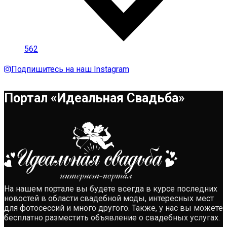
562
Подпишитесь на наш Instagram
Портал «Идеальная Свадьба»
На нашем портале вы будете всегда в курсе последних
новостей в области свадебной моды, интересных мест
для фотосессий и много другого. Также, у нас вы можете
бесплатно разместить объявление о свадебных услугах.