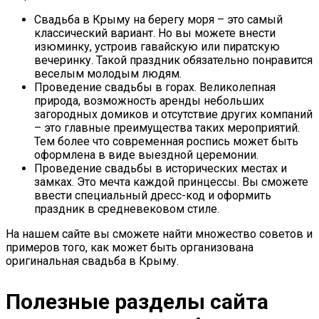
Свадьба в Крыму на берегу моря – это самый
классический вариант. Но вы можете внести
изюминку, устроив гавайскую или пиратскую
вечеринку. Такой праздник обязательно понравится
веселым молодым людям.
Проведение свадьбы в горах. Великолепная
природа, возможность аренды небольших
загородных домиков и отсутствие других компаний
– это главные преимущества таких мероприятий.
Тем более что современная роспись может быть
оформлена в виде выездной церемонии.
Проведение свадьбы в исторических местах и
замках. Это мечта каждой принцессы. Вы сможете
ввести специальный дресс-код и оформить
праздник в средневековом стиле.
На нашем сайте вы сможете найти множество советов и
примеров того, как может быть организована
оригинальная свадьба в Крыму.
Полезные разделы сайта