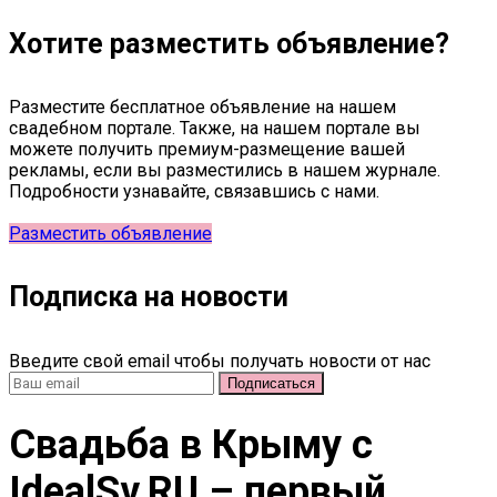
Хотите разместить объявление?
Разместите бесплатное объявление на нашем
свадебном портале. Также, на нашем портале вы
можете получить премиум-размещение вашей
рекламы, если вы разместились в нашем журнале.
Подробности узнавайте, связавшись с нами.
Разместить объявление
Подписка на новости
Введите свой email чтобы получать новости от нас
Свадьба в Крыму c
IdealSv.RU – первый