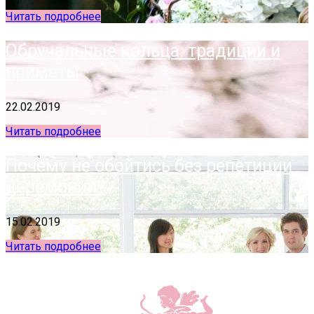
Читать подробнее
Обручальные кольца: традиции и
приметы
22.02.2019
Читать подробнее
Почему не обойтись без репетиции
церемонии?
15.02.2019
Читать подробнее