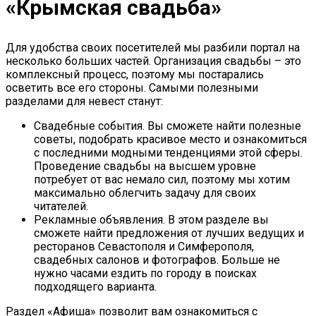
«Крымская свадьба»
Для удобства своих посетителей мы разбили портал на
несколько больших частей. Организация свадьбы – это
комплексный процесс, поэтому мы постарались
осветить все его стороны. Самыми полезными
разделами для невест станут:
Свадебные события. Вы сможете найти полезные
советы, подобрать красивое место и ознакомиться
с последними модными тенденциями этой сферы.
Проведение свадьбы на высшем уровне
потребует от вас немало сил, поэтому мы хотим
максимально облегчить задачу для своих
читателей.
Рекламные объявления. В этом разделе вы
сможете найти предложения от лучших ведущих и
ресторанов Севастополя и Симферополя,
свадебных салонов и фотографов. Больше не
нужно часами ездить по городу в поисках
подходящего варианта.
Раздел «Афиша» позволит вам ознакомиться с