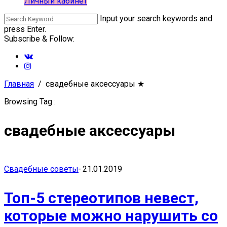
Личный кабинет
Input your search keywords and
press Enter.
Subscribe & Follow:
Главная
свадебные аксессуары
★
Browsing Tag :
свадебные аксессуары
Свадебные советы
-
21.01.2019
Топ-5 стереотипов невест,
которые можно нарушить со