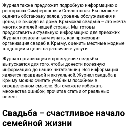
Журнал также предложит подробную информацию о
ресторанах Симферополя и Севастополя. Вы сможете
оценить обстановку залов, уровень обслуживания и
цены, не выходя из дома. Крымская свадьба – это мечта
многих жителей нашей страны. Мы готовы
предоставить актуальную информацию для приезжих.
Журнал позволит вам узнать, как происходит
организация свадеб в Крыму, оценить местные модные
тенденции и цены на различные услуги.
Журнал организация и проведение свадьбы
выпускается для того, чтобы донести полезную
информацию до наших читательниц. Вся информация
является правдивой и актуальной. Журнал свадьба в
Крыму можно считать учебным пособием в
определенном смысле. Вы сможете избежать
множества ошибок, прочитав статьи от реальных
невест.
Свадьба – счастливое начало
семейной жизни