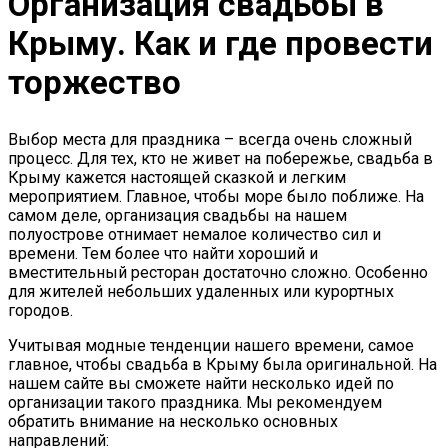
Организация свадьбы в
Крыму. Как и где провести
торжество
Выбор места для праздника – всегда очень сложный
процесс. Для тех, кто не живет на побережье, свадьба в
Крыму кажется настоящей сказкой и легким
мероприятием. Главное, чтобы море было поближе. На
самом деле, организация свадьбы на нашем
полуострове отнимает немалое количество сил и
времени. Тем более что найти хороший и
вместительный ресторан достаточно сложно. Особенно
для жителей небольших удаленных или курортных
городов.
Учитывая модные тенденции нашего времени, самое
главное, чтобы свадьба в Крыму была оригинальной. На
нашем сайте вы сможете найти несколько идей по
организации такого праздника. Мы рекомендуем
обратить внимание на несколько основных
направлений: