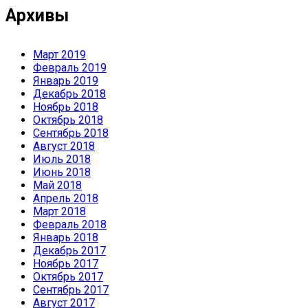
Архивы
Март 2019
Февраль 2019
Январь 2019
Декабрь 2018
Ноябрь 2018
Октябрь 2018
Сентябрь 2018
Август 2018
Июль 2018
Июнь 2018
Май 2018
Апрель 2018
Март 2018
Февраль 2018
Январь 2018
Декабрь 2017
Ноябрь 2017
Октябрь 2017
Сентябрь 2017
Август 2017