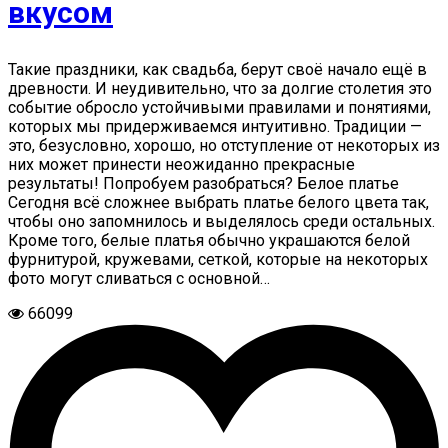
вкусом
Такие праздники, как свадьба, берут своё начало ещё в
древности. И неудивительно, что за долгие столетия это
событие обросло устойчивыми правилами и понятиями,
которых мы придерживаемся интуитивно. Традиции —
это, безусловно, хорошо, но отступление от некоторых из
них может принести неожиданно прекрасные
результаты! Попробуем разобраться? Белое платье
Сегодня всё сложнее выбрать платье белого цвета так,
чтобы оно запомнилось и выделялось среди остальных.
Кроме того, белые платья обычно украшаются белой
фурнитурой, кружевами, сеткой, которые на некоторых
фото могут сливаться с основной…
66099