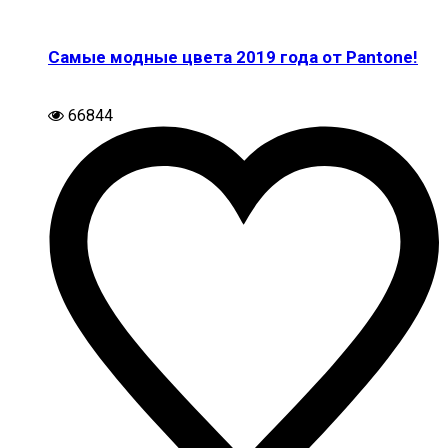
Самые модные цвета 2019 года от Pantone!
66844