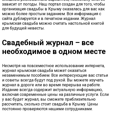
зависит от погоды. Наш портал создан для того, чтобы
организация свадьбы в Крыму оказалась для вас как
можно более простым заданием. Вся информация с
сайта дублируется и в печатном издании. Журнал
крымская свадьба можно считать настольной книгой
для будущей невесты.
Свадебный журнал – все
необходимое в одном месте
Несмотря на повсеместное использование интернета,
журнал крымская свадьба может оказаться
незаменимым пособием. Все интересующие вас статьи
и советы всегда будут под рукой. Вы можете изучать
журнал в дороге или во время перерыва на работе.
Издание всегда содержит актуальную информацию,
включая современные цены на различные услуги. Если
у вас будет журнал, вы сможете приблизительно
рассчитать, сколько стоит свадьба в Крыму. Цены
постоянно проверяются нашими сотрудниками.