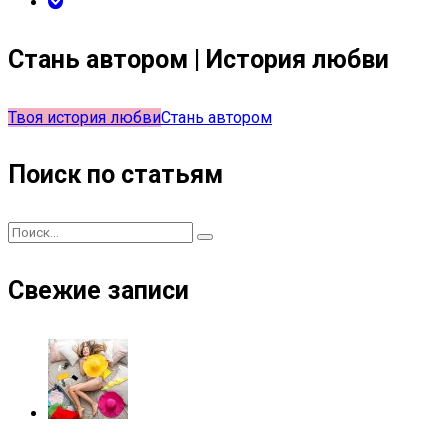
Стань автором | История любви
Твоя история любви
Стань автором
Поиск по статьям
Свежие записи