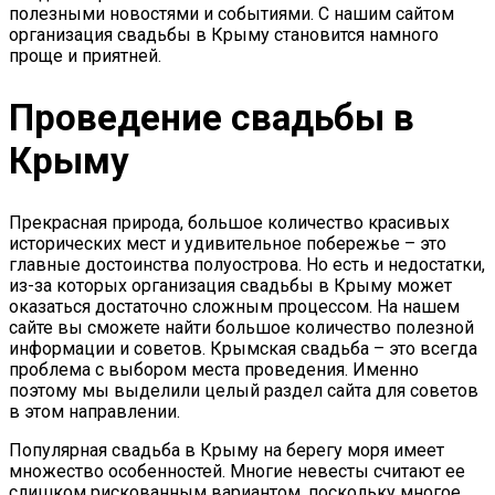
полезными новостями и событиями. С нашим сайтом
организация свадьбы в Крыму становится намного
проще и приятней.
Проведение свадьбы в
Крыму
Прекрасная природа, большое количество красивых
исторических мест и удивительное побережье – это
главные достоинства полуострова. Но есть и недостатки,
из-за которых организация свадьбы в Крыму может
оказаться достаточно сложным процессом. На нашем
сайте вы сможете найти большое количество полезной
информации и советов. Крымская свадьба – это всегда
проблема с выбором места проведения. Именно
поэтому мы выделили целый раздел сайта для советов
в этом направлении.
Популярная свадьба в Крыму на берегу моря имеет
множество особенностей. Многие невесты считают ее
слишком рискованным вариантом, поскольку многое