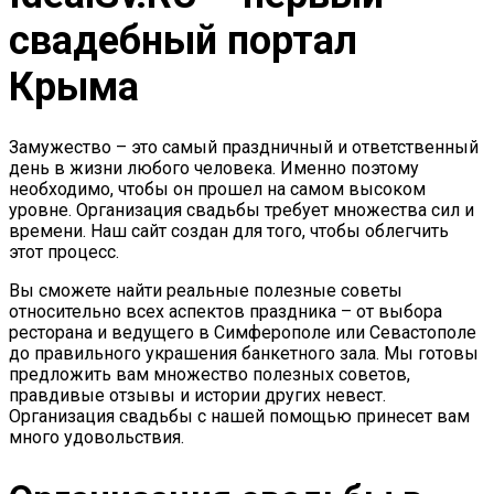
свадебный портал
Крыма
Замужество – это самый праздничный и ответственный
день в жизни любого человека. Именно поэтому
необходимо, чтобы он прошел на самом высоком
уровне. Организация свадьбы требует множества сил и
времени. Наш сайт создан для того, чтобы облегчить
этот процесс.
Вы сможете найти реальные полезные советы
относительно всех аспектов праздника – от выбора
ресторана и ведущего в Симферополе или Севастополе
до правильного украшения банкетного зала. Мы готовы
предложить вам множество полезных советов,
правдивые отзывы и истории других невест.
Организация свадьбы с нашей помощью принесет вам
много удовольствия.