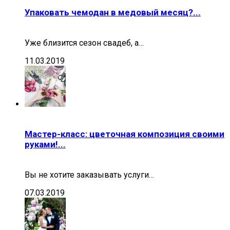
Упаковать чемодан в медовый месяц?...
Уже близится сезон свадеб, а…
11.03.2019
Мастер-класс: цветочная композиция своими
руками!...
Вы не хотите заказывать услуги…
07.03.2019