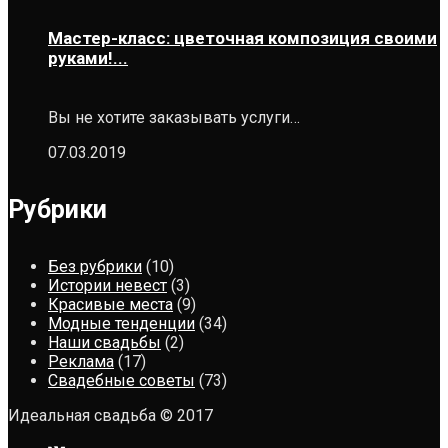
Мастер-класс: цветочная композиция своими
руками!...
Вы не хотите заказывать услуги…
07.03.2019
Рубрики
Без рубрики
(10)
Истории невест
(3)
Красивые места
(9)
Модные тенденции
(34)
Наши свадьбы
(2)
Реклама
(17)
Свадебные советы
(73)
Идеальная свадьба © 2017