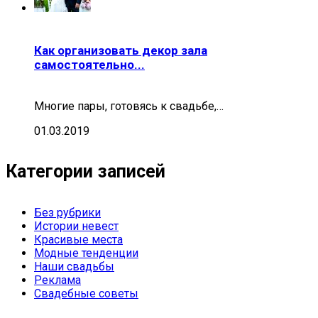
Как организовать декор зала
самостоятельно...
Многие пары, готовясь к свадьбе,…
01.03.2019
Категории записей
Без рубрики
Истории невест
Красивые места
Модные тенденции
Наши свадьбы
Реклама
Свадебные советы