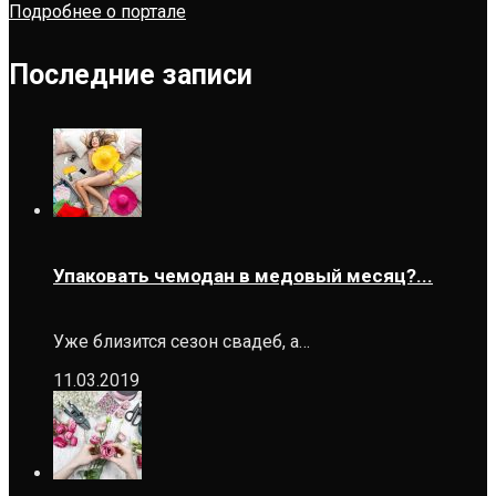
Подробнее о портале
Последние записи
Упаковать чемодан в медовый месяц?...
Уже близится сезон свадеб, а…
11.03.2019