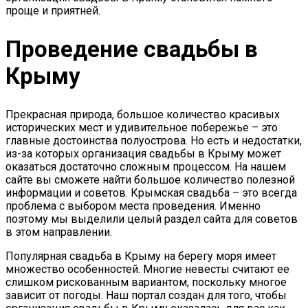
проще и приятней.
Проведение свадьбы в
Крыму
Прекрасная природа, большое количество красивых
исторических мест и удивительное побережье – это
главные достоинства полуострова. Но есть и недостатки,
из-за которых организация свадьбы в Крыму может
оказаться достаточно сложным процессом. На нашем
сайте вы сможете найти большое количество полезной
информации и советов. Крымская свадьба – это всегда
проблема с выбором места проведения. Именно
поэтому мы выделили целый раздел сайта для советов
в этом направлении.
Популярная свадьба в Крыму на берегу моря имеет
множество особенностей. Многие невесты считают ее
слишком рискованным вариантом, поскольку многое
зависит от погоды. Наш портал создан для того, чтобы