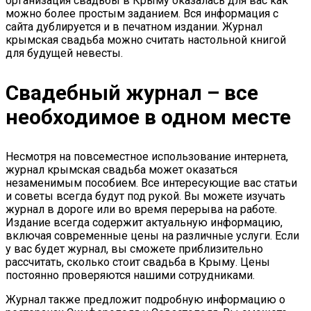
организация свадьбы в Крыму оказалась для вас как
можно более простым заданием. Вся информация с
сайта дублируется и в печатном издании. Журнал
крымская свадьба можно считать настольной книгой
для будущей невесты.
Свадебный журнал – все
необходимое в одном месте
Несмотря на повсеместное использование интернета,
журнал крымская свадьба может оказаться
незаменимым пособием. Все интересующие вас статьи
и советы всегда будут под рукой. Вы можете изучать
журнал в дороге или во время перерыва на работе.
Издание всегда содержит актуальную информацию,
включая современные цены на различные услуги. Если
у вас будет журнал, вы сможете приблизительно
рассчитать, сколько стоит свадьба в Крыму. Цены
постоянно проверяются нашими сотрудниками.
Журнал также предложит подробную информацию о