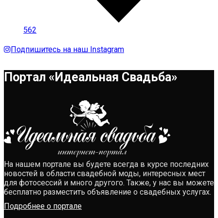
562
Подпишитесь на наш Instagram
Портал «Идеальная Свадьба»
На нашем портале вы будете всегда в курсе последних
новостей в области свадебной моды, интересных мест
для фотосессий и много другого. Также, у нас вы можете
бесплатно разместить объявление о свадебных услугах.
Подробнее о портале