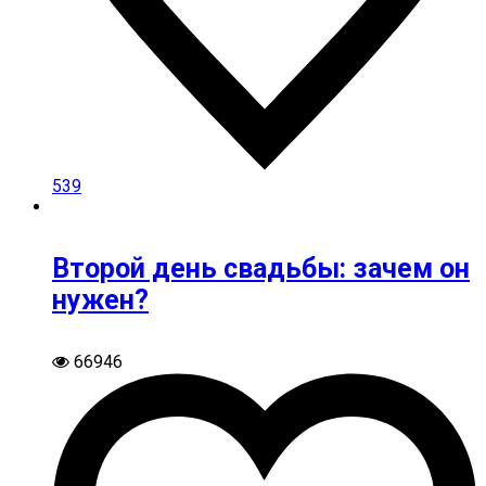
539
Второй день свадьбы: зачем он
нужен?
66946