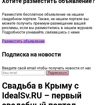
Хотите разместить объявление?
Разместите бесплатное объявление на нашем
свадебном портале. Также, на нашем портале вы
можете получить премиум-размещение вашей
рекламы, если вы разместились в нашем журнале.
Подробности узнавайте, связавшись с нами.
Разместить объявление
Подписка на новости
Введите свой email чтобы получать новости от нас
Свадьба в Крыму c
IdealSv.RU – первый