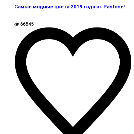
Самые модные цвета 2019 года от Pantone!
66845