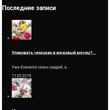
Последние записи
Упаковать чемодан в медовый месяц?...
Уже близится сезон свадеб, а…
11.03.2019