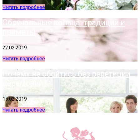
Читать подробнее
Обручальные кольца: традиции и
приметы
22.02.2019
Читать подробнее
Почему не обойтись без репетиции
церемонии?
15.02.2019
Читать подробнее