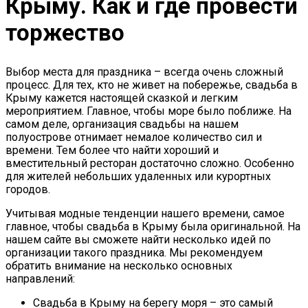
Крыму. Как и где провести
торжество
Выбор места для праздника – всегда очень сложный
процесс. Для тех, кто не живет на побережье, свадьба в
Крыму кажется настоящей сказкой и легким
мероприятием. Главное, чтобы море было поближе. На
самом деле, организация свадьбы на нашем
полуострове отнимает немалое количество сил и
времени. Тем более что найти хороший и
вместительный ресторан достаточно сложно. Особенно
для жителей небольших удаленных или курортных
городов.
Учитывая модные тенденции нашего времени, самое
главное, чтобы свадьба в Крыму была оригинальной. На
нашем сайте вы сможете найти несколько идей по
организации такого праздника. Мы рекомендуем
обратить внимание на несколько основных
направлений:
Свадьба в Крыму на берегу моря – это самый