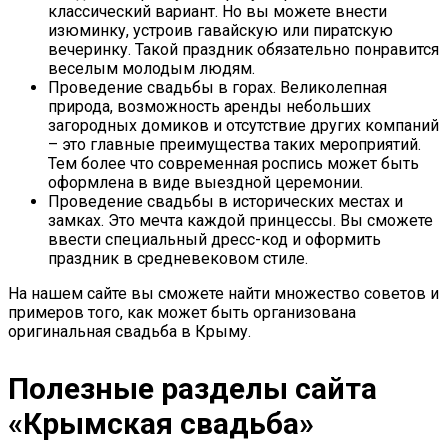
классический вариант. Но вы можете внести
изюминку, устроив гавайскую или пиратскую
вечеринку. Такой праздник обязательно понравится
веселым молодым людям.
Проведение свадьбы в горах. Великолепная
природа, возможность аренды небольших
загородных домиков и отсутствие других компаний
– это главные преимущества таких мероприятий.
Тем более что современная роспись может быть
оформлена в виде выездной церемонии.
Проведение свадьбы в исторических местах и
замках. Это мечта каждой принцессы. Вы сможете
ввести специальный дресс-код и оформить
праздник в средневековом стиле.
На нашем сайте вы сможете найти множество советов и
примеров того, как может быть организована
оригинальная свадьба в Крыму.
Полезные разделы сайта
«Крымская свадьба»