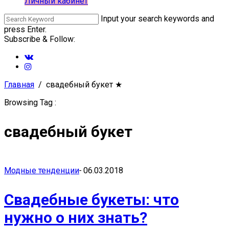
Личный кабинет
Input your search keywords and
press Enter.
Subscribe & Follow:
Главная
свадебный букет
★
Browsing Tag :
свадебный букет
Модные тенденции
-
06.03.2018
Свадебные букеты: что
нужно о них знать?