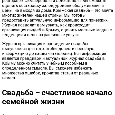
ресторанах Симферополя и Севастополя. Вы сможете
оценить обстановку залов, уровень обслуживания и
цены, не выходя из дома. Крымская свадьба – это мечта
многих жителей нашей страны. Мы готовы
предоставить актуальную информацию для приезжих.
Журнал позволит вам узнать, как происходит
организация свадеб в Крыму, оценить местные модные
тенденции и цены на различные услуги.
Журнал организация и проведение свадьбы
выпускается для того, чтобы донести полезную
информацию до наших читательниц. Вся информация
является правдивой и актуальной. Журнал свадьба в
Крыму можно считать учебным пособием в
определенном смысле. Вы сможете избежать
множества ошибок, прочитав статьи от реальных
невест.
Свадьба – счастливое начало
семейной жизни