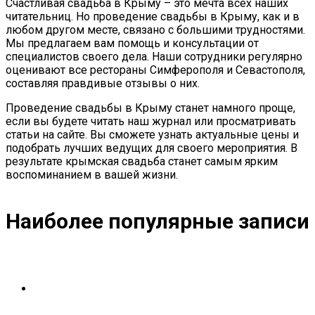
Счастливая свадьба в Крыму – это мечта всех наших
читательниц. Но проведение свадьбы в Крыму, как и в
любом другом месте, связано с большими трудностями.
Мы предлагаем вам помощь и консультации от
специалистов своего дела. Наши сотрудники регулярно
оценивают все рестораны Симферополя и Севастополя,
составляя правдивые отзывы о них.
Проведение свадьбы в Крыму станет намного проще,
если вы будете читать наш журнал или просматривать
статьи на сайте. Вы сможете узнать актуальные цены и
подобрать лучших ведущих для своего мероприятия. В
результате крымская свадьба станет самым ярким
воспоминанием в вашей жизни.
Наиболее популярные записи