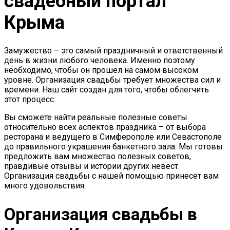
свадебный портал
Крыма
Замужество – это самый праздничный и ответственный
день в жизни любого человека. Именно поэтому
необходимо, чтобы он прошел на самом высоком
уровне. Организация свадьбы требует множества сил и
времени. Наш сайт создан для того, чтобы облегчить
этот процесс.
Вы сможете найти реальные полезные советы
относительно всех аспектов праздника – от выбора
ресторана и ведущего в Симферополе или Севастополе
до правильного украшения банкетного зала. Мы готовы
предложить вам множество полезных советов,
правдивые отзывы и истории других невест.
Организация свадьбы с нашей помощью принесет вам
много удовольствия.
Организация свадьбы в