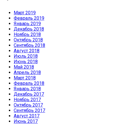
Март 2019
Февраль 2019
Январь 2019
Декабрь 2018
Ноябрь 2018
Октябрь 2018
Сентябрь 2018
Август 2018
Июль 2018
Июнь 2018
Май 2018
Апрель 2018
Март 2018
Февраль 2018
Январь 2018
Декабрь 2017
Ноябрь 2017
Октябрь 2017
Сентябрь 2017
Август 2017
Июнь 2017