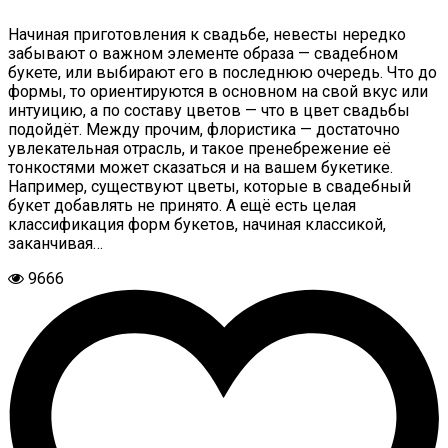
Начиная приготовления к свадьбе, невесты нередко
забывают о важном элементе образа — свадебном
букете, или выбирают его в последнюю очередь. Что до
формы, то ориентируются в основном на свой вкус или
интуицию, а по составу цветов — что в цвет свадьбы
подойдёт. Между прочим, флористика — достаточно
увлекательная отрасль, и такое пренебрежение её
тонкостями может сказаться и на вашем букетике.
Например, существуют цветы, которые в свадебный
букет добавлять не принято. А ещё есть целая
классификация форм букетов, начиная классикой,
заканчивая…
9666