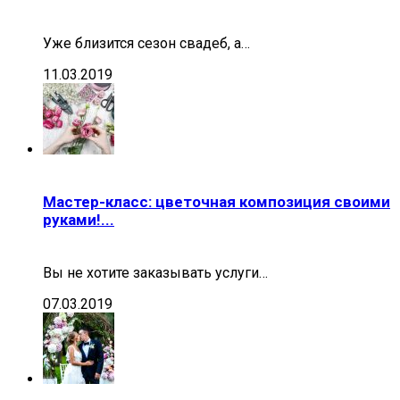
Уже близится сезон свадеб, а…
11.03.2019
Мастер-класс: цветочная композиция своими
руками!...
Вы не хотите заказывать услуги…
07.03.2019