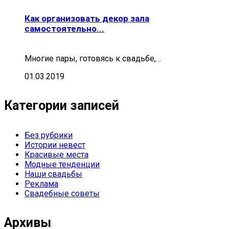
Как организовать декор зала
самостоятельно...
Многие пары, готовясь к свадьбе,…
01.03.2019
Категории записей
Без рубрики
Истории невест
Красивые места
Модные тенденции
Наши свадьбы
Реклама
Свадебные советы
Архивы