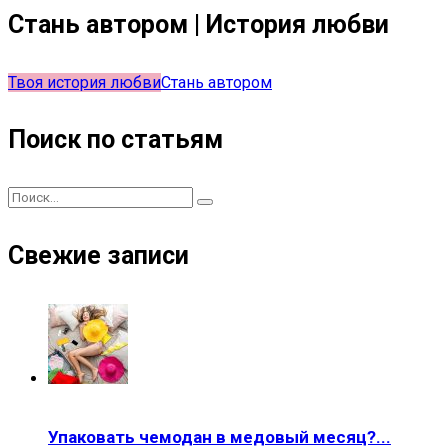
Стань автором | История любви
Твоя история любви
Стань автором
Поиск по статьям
Свежие записи
Упаковать чемодан в медовый месяц?...