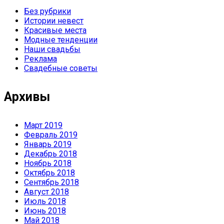
Без рубрики
Истории невест
Красивые места
Модные тенденции
Наши свадьбы
Реклама
Свадебные советы
Архивы
Март 2019
Февраль 2019
Январь 2019
Декабрь 2018
Ноябрь 2018
Октябрь 2018
Сентябрь 2018
Август 2018
Июль 2018
Июнь 2018
Май 2018