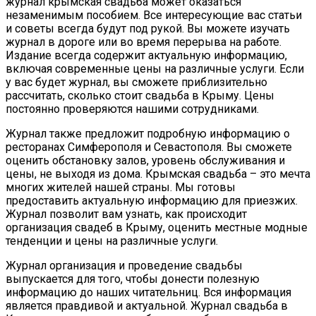
журнал крымская свадьба может оказаться
незаменимым пособием. Все интересующие вас статьи
и советы всегда будут под рукой. Вы можете изучать
журнал в дороге или во время перерыва на работе.
Издание всегда содержит актуальную информацию,
включая современные цены на различные услуги. Если
у вас будет журнал, вы сможете приблизительно
рассчитать, сколько стоит свадьба в Крыму. Цены
постоянно проверяются нашими сотрудниками.
Журнал также предложит подробную информацию о
ресторанах Симферополя и Севастополя. Вы сможете
оценить обстановку залов, уровень обслуживания и
цены, не выходя из дома. Крымская свадьба – это мечта
многих жителей нашей страны. Мы готовы
предоставить актуальную информацию для приезжих.
Журнал позволит вам узнать, как происходит
организация свадеб в Крыму, оценить местные модные
тенденции и цены на различные услуги.
Журнал организация и проведение свадьбы
выпускается для того, чтобы донести полезную
информацию до наших читательниц. Вся информация
является правдивой и актуальной. Журнал свадьба в