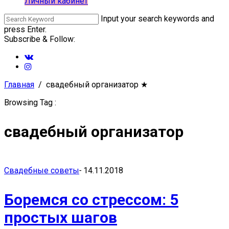
Личный кабинет
Input your search keywords and
press Enter.
Subscribe & Follow:
Главная
свадебный организатор
★
Browsing Tag :
свадебный организатор
Свадебные советы
-
14.11.2018
Боремся со стрессом: 5
простых шагов