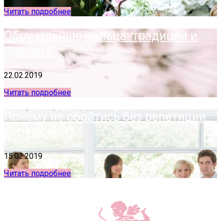
Читать подробнее
Обручальные кольца: традиции и
приметы
22.02.2019
Читать подробнее
Почему не обойтись без репетиции
церемонии?
15.02.2019
Читать подробнее