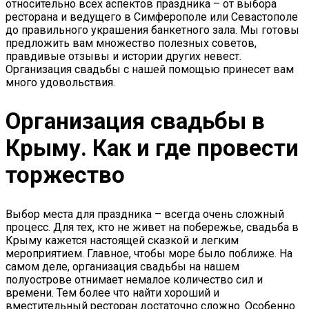
относительно всех аспектов праздника – от выбора
ресторана и ведущего в Симферополе или Севастополе
до правильного украшения банкетного зала. Мы готовы
предложить вам множество полезных советов,
правдивые отзывы и истории других невест.
Организация свадьбы с нашей помощью принесет вам
много удовольствия.
Организация свадьбы в
Крыму. Как и где провести
торжество
Выбор места для праздника – всегда очень сложный
процесс. Для тех, кто не живет на побережье, свадьба в
Крыму кажется настоящей сказкой и легким
мероприятием. Главное, чтобы море было поближе. На
самом деле, организация свадьбы на нашем
полуострове отнимает немалое количество сил и
времени. Тем более что найти хороший и
вместительный ресторан достаточно сложно. Особенно