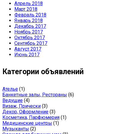
Апрель 2018
Март 2018
Февраль 2018
Январь 2018
Декабрь 2017
Ноябрь 2017
Октябрь 2017
Сентябрь 2017
Август 2017
Июнь 2017
Категории объявлений
Ателье
(1)
Банкетные залы, Рестораны
(6)
Ведущие
(4)
Визаж, Прически
(3)
Декор, Оформление
(3)
Косметика, Парфюмерия
(1)
Медицинские центры
(1)
Музыканты
(2)