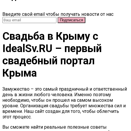
Введите свой email чтобы получать новости от нас
Свадьба в Крыму c
IdealSv.RU – первый
свадебный портал
Крыма
Замужество – это самый праздничный и ответственный
день в жизни любого человека. Именно поэтому
необходимо, чтобы он прошел на самом высоком
уровне. Организация свадьбы требует множества сил и
времени. Наш сайт создан для того, чтобы облегчить
этот процесс.
Вы сможете найти реальные полезные советы