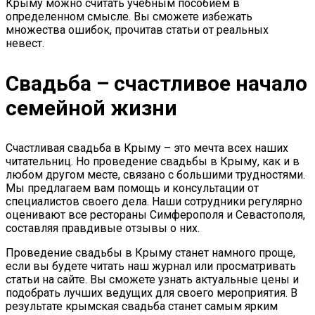
Крыму можно считать учебным пособием в
определенном смысле. Вы сможете избежать
множества ошибок, прочитав статьи от реальных
невест.
Свадьба – счастливое начало
семейной жизни
Счастливая свадьба в Крыму – это мечта всех наших
читательниц. Но проведение свадьбы в Крыму, как и в
любом другом месте, связано с большими трудностями.
Мы предлагаем вам помощь и консультации от
специалистов своего дела. Наши сотрудники регулярно
оценивают все рестораны Симферополя и Севастополя,
составляя правдивые отзывы о них.
Проведение свадьбы в Крыму станет намного проще,
если вы будете читать наш журнал или просматривать
статьи на сайте. Вы сможете узнать актуальные цены и
подобрать лучших ведущих для своего мероприятия. В
результате крымская свадьба станет самым ярким