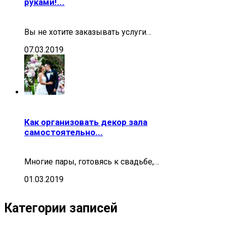
руками!...
Вы не хотите заказывать услуги…
07.03.2019
Как организовать декор зала
самостоятельно...
Многие пары, готовясь к свадьбе,…
01.03.2019
Категории записей