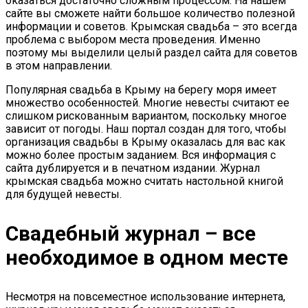
оказаться достаточно сложным процессом. На нашем
сайте вы сможете найти большое количество полезной
информации и советов. Крымская свадьба – это всегда
проблема с выбором места проведения. Именно
поэтому мы выделили целый раздел сайта для советов
в этом направлении.
Популярная свадьба в Крыму на берегу моря имеет
множество особенностей. Многие невесты считают ее
слишком рискованным вариантом, поскольку многое
зависит от погоды. Наш портал создан для того, чтобы
организация свадьбы в Крыму оказалась для вас как
можно более простым заданием. Вся информация с
сайта дублируется и в печатном издании. Журнал
крымская свадьба можно считать настольной книгой
для будущей невесты.
Свадебный журнал – все
необходимое в одном месте
Несмотря на повсеместное использование интернета,