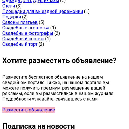
Одежда для будущих мам
(2)
Отели
(3)
Площадки для выездной церемонии
(1)
Подарки
(2)
Салоны платьев
(5)
Свадебные агентства
(1)
Свадебные фотографы
(2)
Свадебный кортеж
(1)
Свадебный торт
(2)
Хотите разместить объявление?
Разместите бесплатное объявление на нашем
свадебном портале. Также, на нашем портале вы
можете получить премиум-размещение вашей
рекламы, если вы разместились в нашем журнале.
Подробности узнавайте, связавшись с нами.
Разместить объявление
Подписка на новости