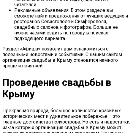
читателей.
Рекламные объявления. В этом разделе вы
сможете найти предложения от лучших ведущих и
ресторанов Севастополя и Симферополя,
свадебных салонов и фотографов. Больше не
нужно часами ездить по городу в поисках
подходящего варианта.
Раздел «Афиша» позволит вам ознакомиться с
полезными новостями и событиями. С нашим сайтом
организация свадьбы в Крыму становится намного
проще и приятней.
Проведение свадьбы в
Крыму
Прекрасная природа, большое количество красивых
исторических мест и удивительное побережье – это
главные достоинства полуострова. Но есть и недостатки,
из-за которых организация свадьбы в Крыму может