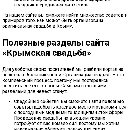
праздник в средневековом стиле.
На нашем сайте вы сможете найти множество советов и
примеров того, как может быть организована
оригинальная свадьба в Крыму.
Полезные разделы сайта
«Крымская свадьба»
Для удобства своих посетителей мы разбили портал на
несколько больших частей. Организация свадьбы – это
комплексный процесс, поэтому мы постарались
осветить все его стороны. Самыми полезными
разделами для невест станут:
Свадебные события. Вы сможете найти полезные
советы, подобрать красивое место и ознакомиться
с последними модными тенденциями этой сферы.
Проведение свадьбы на высшем уровне
потребует от вас немало сил, поэтому мы хотим
максимально облегчить задачу для своих