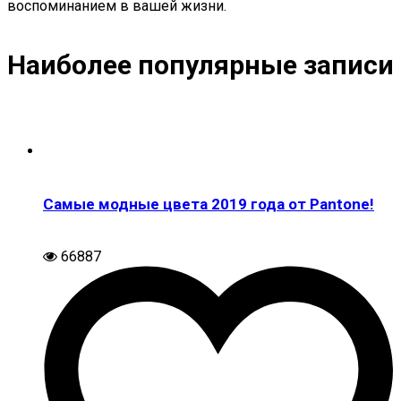
воспоминанием в вашей жизни.
Наиболее популярные записи
Самые модные цвета 2019 года от Pantone!
66887