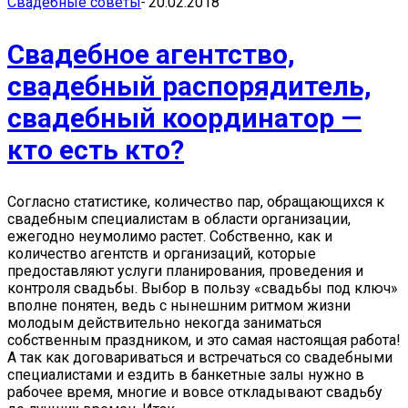
Свадебные советы
-
20.02.2018
Свадебное агентство,
свадебный распорядитель,
свадебный координатор —
кто есть кто?
Согласно статистике, количество пар, обращающихся к
свадебным специалистам в области организации,
ежегодно неумолимо растет. Собственно, как и
количество агентств и организаций, которые
предоставляют услуги планирования, проведения и
контроля свадьбы. Выбор в пользу «свадьбы под ключ»
вполне понятен, ведь с нынешним ритмом жизни
молодым действительно некогда заниматься
собственным праздником, и это самая настоящая работа!
А так как договариваться и встречаться со свадебными
специалистами и ездить в банкетные залы нужно в
рабочее время, многие и вовсе откладывают свадьбу