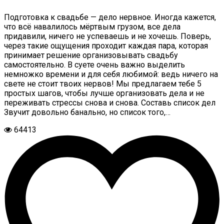
Подготовка к свадьбе — дело нервное. Иногда кажется,
что всё навалилось мёртвым грузом, все дела
придавили, ничего не успеваешь и не хочешь. Поверь,
через такие ощущения проходит каждая пара, которая
принимает решение организовывать свадьбу
самостоятельно. В суете очень важно выделить
немножко времени и для себя любимой: ведь ничего на
свете не стоит твоих нервов! Мы предлагаем тебе 5
простых шагов, чтобы лучше организовать дела и не
переживать стрессы снова и снова. Составь список дел
Звучит довольно банально, но список того,…
64413