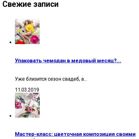
Свежие записи
Упаковать чемодан в медовый месяц?...
Уже близится сезон свадеб, а…
11.03.2019
Мастер-класс: цветочная композиция своими