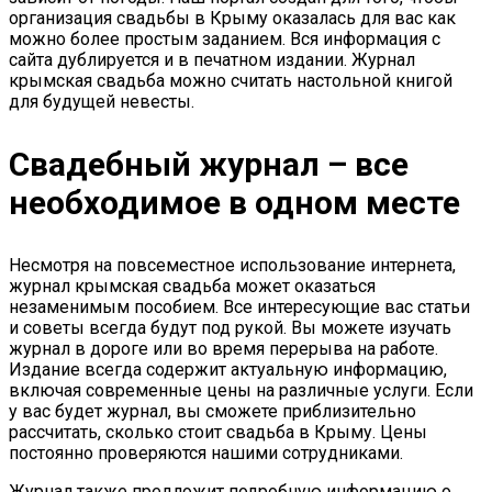
организация свадьбы в Крыму оказалась для вас как
можно более простым заданием. Вся информация с
сайта дублируется и в печатном издании. Журнал
крымская свадьба можно считать настольной книгой
для будущей невесты.
Свадебный журнал – все
необходимое в одном месте
Несмотря на повсеместное использование интернета,
журнал крымская свадьба может оказаться
незаменимым пособием. Все интересующие вас статьи
и советы всегда будут под рукой. Вы можете изучать
журнал в дороге или во время перерыва на работе.
Издание всегда содержит актуальную информацию,
включая современные цены на различные услуги. Если
у вас будет журнал, вы сможете приблизительно
рассчитать, сколько стоит свадьба в Крыму. Цены
постоянно проверяются нашими сотрудниками.
Журнал также предложит подробную информацию о