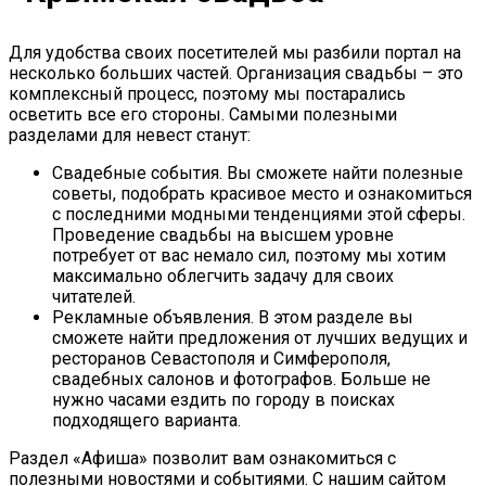
Для удобства своих посетителей мы разбили портал на
несколько больших частей. Организация свадьбы – это
комплексный процесс, поэтому мы постарались
осветить все его стороны. Самыми полезными
разделами для невест станут:
Свадебные события. Вы сможете найти полезные
советы, подобрать красивое место и ознакомиться
с последними модными тенденциями этой сферы.
Проведение свадьбы на высшем уровне
потребует от вас немало сил, поэтому мы хотим
максимально облегчить задачу для своих
читателей.
Рекламные объявления. В этом разделе вы
сможете найти предложения от лучших ведущих и
ресторанов Севастополя и Симферополя,
свадебных салонов и фотографов. Больше не
нужно часами ездить по городу в поисках
подходящего варианта.
Раздел «Афиша» позволит вам ознакомиться с
полезными новостями и событиями. С нашим сайтом