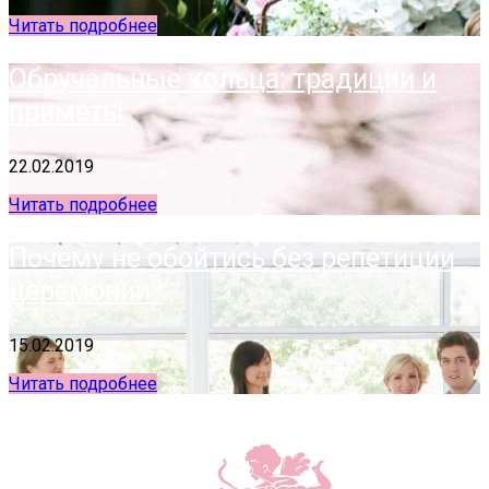
Читать подробнее
Обручальные кольца: традиции и
приметы
22.02.2019
Читать подробнее
Почему не обойтись без репетиции
церемонии?
15.02.2019
Читать подробнее