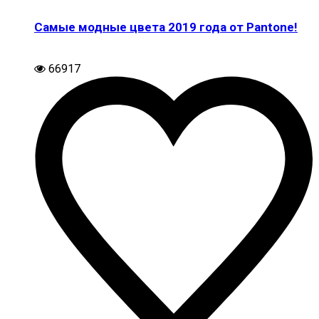
Самые модные цвета 2019 года от Pantone!
66917