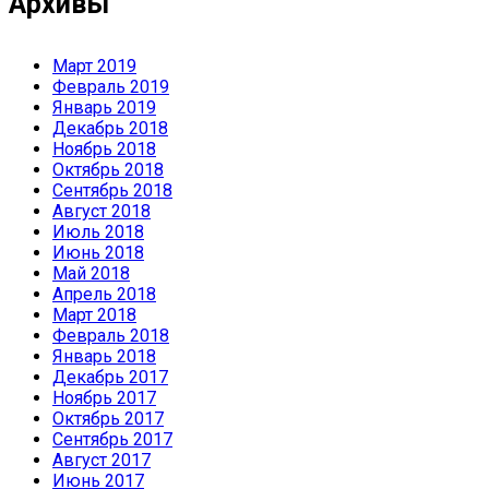
Архивы
Март 2019
Февраль 2019
Январь 2019
Декабрь 2018
Ноябрь 2018
Октябрь 2018
Сентябрь 2018
Август 2018
Июль 2018
Июнь 2018
Май 2018
Апрель 2018
Март 2018
Февраль 2018
Январь 2018
Декабрь 2017
Ноябрь 2017
Октябрь 2017
Сентябрь 2017
Август 2017
Июнь 2017