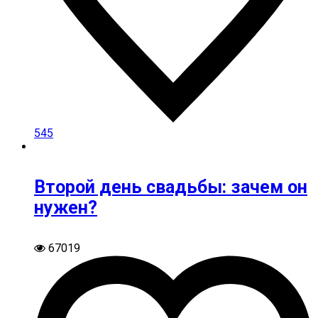
545
Второй день свадьбы: зачем он
нужен?
67019