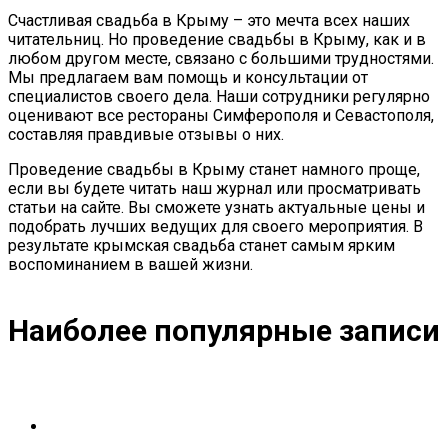
Счастливая свадьба в Крыму – это мечта всех наших
читательниц. Но проведение свадьбы в Крыму, как и в
любом другом месте, связано с большими трудностями.
Мы предлагаем вам помощь и консультации от
специалистов своего дела. Наши сотрудники регулярно
оценивают все рестораны Симферополя и Севастополя,
составляя правдивые отзывы о них.
Проведение свадьбы в Крыму станет намного проще,
если вы будете читать наш журнал или просматривать
статьи на сайте. Вы сможете узнать актуальные цены и
подобрать лучших ведущих для своего мероприятия. В
результате крымская свадьба станет самым ярким
воспоминанием в вашей жизни.
Наиболее популярные записи