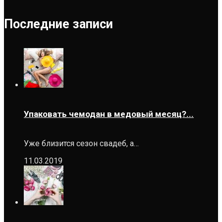
Последние записи
Упаковать чемодан в медовый месяц?...
Уже близится сезон свадеб, а…
11.03.2019