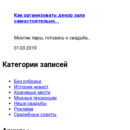
Как организовать декор зала
самостоятельно...
Многие пары, готовясь к свадьбе,…
01.03.2019
Категории записей
Без рубрики
Истории невест
Красивые места
Модные тенденции
Наши свадьбы
Реклама
Свадебные советы