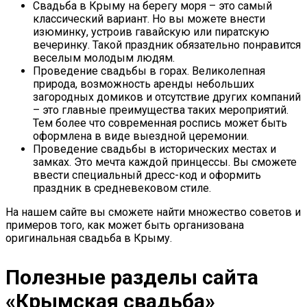
Свадьба в Крыму на берегу моря – это самый
классический вариант. Но вы можете внести
изюминку, устроив гавайскую или пиратскую
вечеринку. Такой праздник обязательно понравится
веселым молодым людям.
Проведение свадьбы в горах. Великолепная
природа, возможность аренды небольших
загородных домиков и отсутствие других компаний
– это главные преимущества таких мероприятий.
Тем более что современная роспись может быть
оформлена в виде выездной церемонии.
Проведение свадьбы в исторических местах и
замках. Это мечта каждой принцессы. Вы сможете
ввести специальный дресс-код и оформить
праздник в средневековом стиле.
На нашем сайте вы сможете найти множество советов и
примеров того, как может быть организована
оригинальная свадьба в Крыму.
Полезные разделы сайта
«Крымская свадьба»