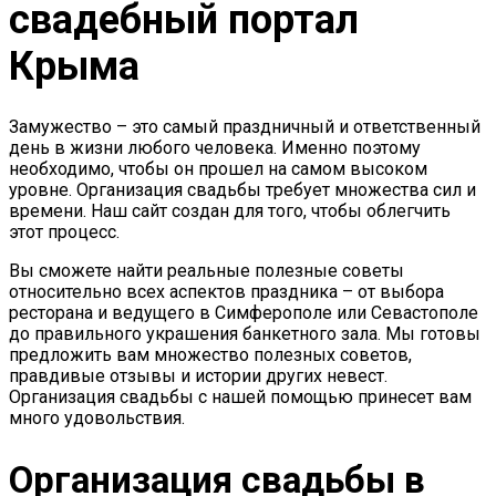
свадебный портал
Крыма
Замужество – это самый праздничный и ответственный
день в жизни любого человека. Именно поэтому
необходимо, чтобы он прошел на самом высоком
уровне. Организация свадьбы требует множества сил и
времени. Наш сайт создан для того, чтобы облегчить
этот процесс.
Вы сможете найти реальные полезные советы
относительно всех аспектов праздника – от выбора
ресторана и ведущего в Симферополе или Севастополе
до правильного украшения банкетного зала. Мы готовы
предложить вам множество полезных советов,
правдивые отзывы и истории других невест.
Организация свадьбы с нашей помощью принесет вам
много удовольствия.
Организация свадьбы в