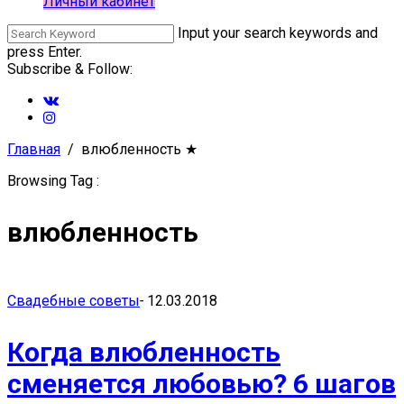
Личный кабинет
Input your search keywords and
press Enter.
Subscribe & Follow:
Главная
влюбленность
★
Browsing Tag :
влюбленность
Свадебные советы
-
12.03.2018
Когда влюбленность
сменяется любовью? 6 шагов