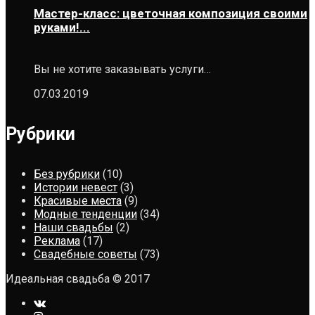
Мастер-класс: цветочная композиция своими
руками!...
Вы не хотите заказывать услуги…
07.03.2019
Рубрики
Без рубрики
(10)
Истории невест
(3)
Красивые места
(9)
Модные тенденции
(34)
Наши свадьбы
(2)
Реклама
(17)
Свадебные советы
(73)
Идеальная свадьба © 2017