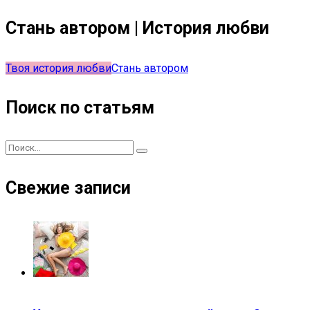
Стань автором | История любви
Твоя история любви
Стань автором
Поиск по статьям
Свежие записи