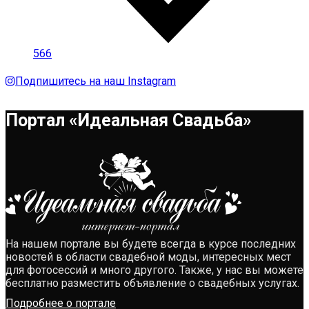
566
Подпишитесь на наш Instagram
Портал «Идеальная Свадьба»
На нашем портале вы будете всегда в курсе последних
новостей в области свадебной моды, интересных мест
для фотосессий и много другого. Также, у нас вы можете
бесплатно разместить объявление о свадебных услугах.
Подробнее о портале