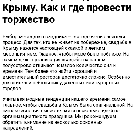
Крыму. Как и где провести
торжество
Выбор места для праздника – всегда очень сложный
процесс. Для тех, кто не живет на побережье, свадьба в
Крыму кажется настоящей сказкой и легким
мероприятием. Главное, чтобы море было поближе. На
самом деле, организация свадьбы на нашем
полуострове отнимает немалое количество сил и
времени. Тем более что найти хороший и
вместительный ресторан достаточно сложно. Особенно
для жителей небольших удаленных или курортных
городов.
Учитывая модные тенденции нашего времени, самое
главное, чтобы свадьба в Крыму была оригинальной. На
нашем сайте вы сможете найти несколько идей по
организации такого праздника. Мы рекомендуем
обратить внимание на несколько основных
направлений: