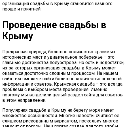
организация свадьбы в Крыму становится намного
проще и приятней.
Проведение свадьбы в
Крыму
Прекрасная природа, большое количество красивых
исторических мест и удивительное побережье – это
главные достоинства полуострова. Но есть и недостатки,
из-за которых организация свадьбы в Крыму может
оказаться достаточно сложным процессом. На нашем
сайте вы сможете найти большое количество полезной
информации и советов. Крымская свадьба – это всегда
проблема с выбором места проведения. Именно
поэтому мы выделили целый раздел сайта для советов
в этом направлении.
Популярная свадьба в Крыму на берегу моря имеет
множество особенностей. Многие невесты считают ее
слишком рискованным вариантом, поскольку многое
зависит от погоды. Наш портал создан для того, чтобы