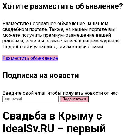
Хотите разместить объявление?
Разместите бесплатное объявление на нашем
свадебном портале. Также, на нашем портале вы
можете получить премиум-размещение вашей
рекламы, если вы разместились в нашем журнале.
Подробности узнавайте, связавшись с нами.
Разместить объявление
Подписка на новости
Введите свой email чтобы получать новости от нас
Свадьба в Крыму c
IdealSv.RU – первый