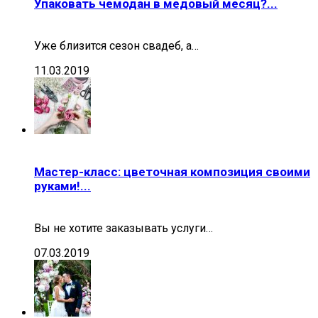
Упаковать чемодан в медовый месяц?...
Уже близится сезон свадеб, а…
11.03.2019
Мастер-класс: цветочная композиция своими
руками!...
Вы не хотите заказывать услуги…
07.03.2019