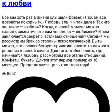
к любви
Все мы хоть раз в жизни слышали фразы: «Любви все
возрасты покорны!», «Любовь зла…» и так далее. Так что
же такое — любовь? Когда, в какой момент можно
назвать симпатичного нам человека — любимым? В чём
заключается секрет счастливых отношений? Сегодня мы
рассмотрим брак со стороны психологической. Быть
может, это поспособствует принятию какого-то важного
решения в вашей жизни. Для того, чтобы понять, где
начинается любовь, рассмотрим все этапы отношений.
Конфеты-букеты Длится этот период примерно 18
месяцев. Представляете, целых полтора года!…
8552