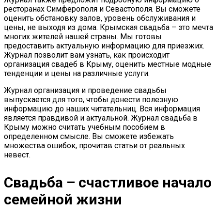
ресторанах Симферополя и Севастополя. Вы сможете
оценить обстановку залов, уровень обслуживания и
цены, не выходя из дома. Крымская свадьба – это мечта
многих жителей нашей страны. Мы готовы
предоставить актуальную информацию для приезжих.
Журнал позволит вам узнать, как происходит
организация свадеб в Крыму, оценить местные модные
тенденции и цены на различные услуги.
Журнал организация и проведение свадьбы
выпускается для того, чтобы донести полезную
информацию до наших читательниц. Вся информация
является правдивой и актуальной. Журнал свадьба в
Крыму можно считать учебным пособием в
определенном смысле. Вы сможете избежать
множества ошибок, прочитав статьи от реальных
невест.
Свадьба – счастливое начало
семейной жизни