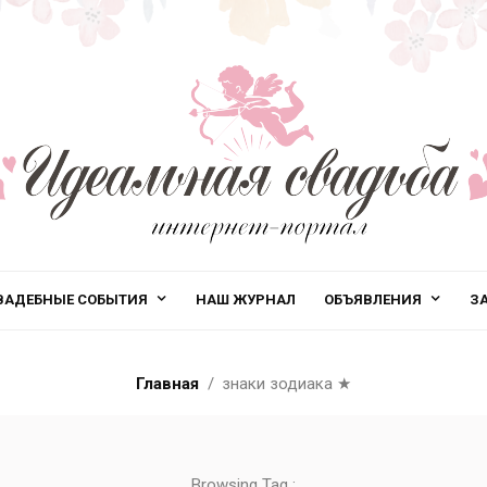
ВАДЕБНЫЕ СОБЫТИЯ
НАШ ЖУРНАЛ
ОБЪЯВЛЕНИЯ
З
Главная
знаки зодиака
★
Browsing Tag :