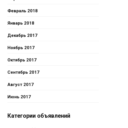
Февраль 2018
Январь 2018
Декабрь 2017
Ноябрь 2017
Октябрь 2017
Сентябрь 2017
Август 2017
Июнь 2017
Категории объявлений