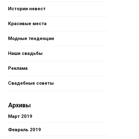
Истории невест
Красивые места
Модные тенденции
Наши свадьбы
Реклама
Свадебные советы
Архивы
Март 2019
Февраль 2019