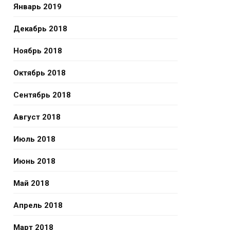
Январь 2019
Декабрь 2018
Ноябрь 2018
Октябрь 2018
Сентябрь 2018
Август 2018
Июль 2018
Июнь 2018
Май 2018
Апрель 2018
Март 2018