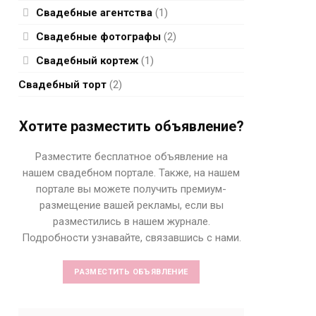
Свадебные агентства
(1)
Свадебные фотографы
(2)
Свадебный кортеж
(1)
Свадебный торт
(2)
Хотите разместить объявление?
Разместите бесплатное объявление на
нашем свадебном портале. Также, на нашем
портале вы можете получить премиум-
размещение вашей рекламы, если вы
разместились в нашем журнале.
Подробности узнавайте, связавшись с нами.
РАЗМЕСТИТЬ ОБЪЯВЛЕНИЕ