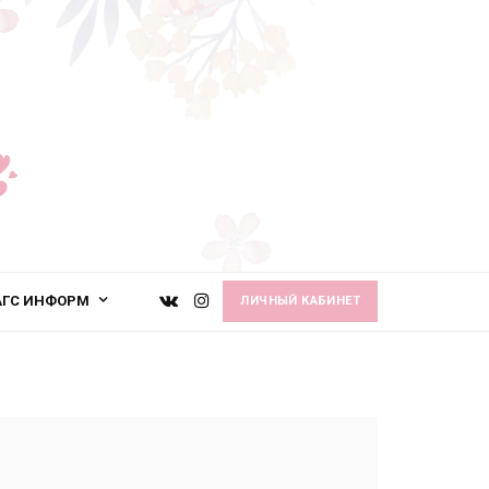
АГС ИНФОРМ
ЛИЧНЫЙ КАБИНЕТ