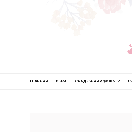
ГЛАВНАЯ
О НАС
СВАДЕБНАЯ АФИША
С