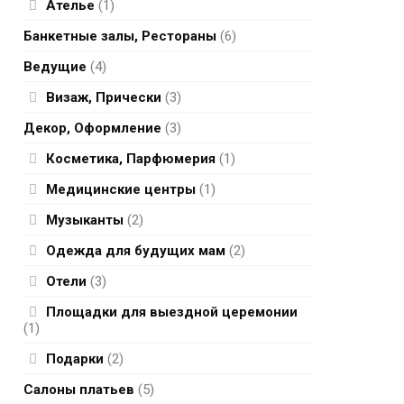
Ателье
(1)
Банкетные залы, Рестораны
(6)
Ведущие
(4)
Визаж, Прически
(3)
Декор, Оформление
(3)
Косметика, Парфюмерия
(1)
Медицинские центры
(1)
Музыканты
(2)
Одежда для будущих мам
(2)
Отели
(3)
Площадки для выездной церемонии
(1)
Подарки
(2)
Салоны платьев
(5)