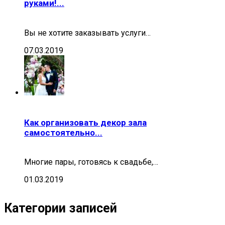
руками!...
Вы не хотите заказывать услуги…
07.03.2019
Как организовать декор зала
самостоятельно...
Многие пары, готовясь к свадьбе,…
01.03.2019
Категории записей