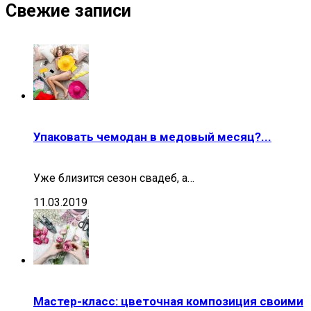
Свежие записи
Упаковать чемодан в медовый месяц?...
Уже близится сезон свадеб, а…
11.03.2019
Мастер-класс: цветочная композиция своими