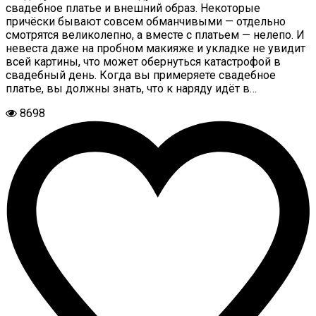
свадебное платье и внешний образ. Некоторые
причёски бывают совсем обманчивыми — отдельно
смотрятся великолепно, а вместе с платьем — нелепо. И
невеста даже на пробном макияже и укладке не увидит
всей картины, что может обернуться катастрофой в
свадебный день. Когда вы примеряете свадебное
платье, вы должны знать, что к наряду идёт в…
8698