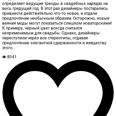
определяет ведущие тренды в свадебных нарядах на
весь грядущий год. В этот раз дизайнеры постарались
привнести действительно что-то новое, и отдали
предпочтение необычным образам. Осторожно, новые
веяния моды могут показаться слишком новаторскими!
К примеру, чёрный цвет всегда считался
неприменимым для свадьбы. Однако, дизайнеры
переступили через все стереотипы, отдавая
предпочтение элегантной сдержанности и изяществу
этого…
8341