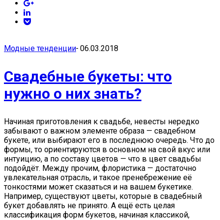
Модные тенденции
-
06.03.2018
Свадебные букеты: что
нужно о них знать?
Начиная приготовления к свадьбе, невесты нередко
забывают о важном элементе образа — свадебном
букете, или выбирают его в последнюю очередь. Что до
формы, то ориентируются в основном на свой вкус или
интуицию, а по составу цветов — что в цвет свадьбы
подойдёт. Между прочим, флористика — достаточно
увлекательная отрасль, и такое пренебрежение её
тонкостями может сказаться и на вашем букетике.
Например, существуют цветы, которые в свадебный
букет добавлять не принято. А ещё есть целая
классификация форм букетов, начиная классикой,