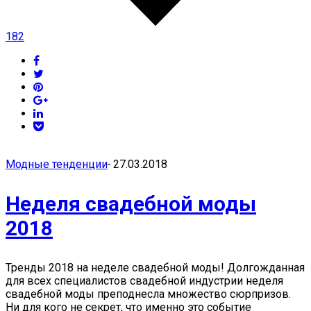
182
Модные тенденции
-
27.03.2018
Неделя свадебной моды
2018
Тренды 2018 на неделе свадебной моды! Долгожданная
для всех специалистов свадебной индустрии неделя
свадебной моды преподнесла множество сюрпризов.
Ни для кого не секрет, что именно это событие