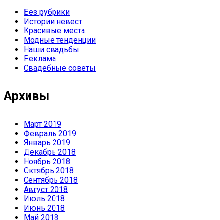
Без рубрики
Истории невест
Красивые места
Модные тенденции
Наши свадьбы
Реклама
Свадебные советы
Архивы
Март 2019
Февраль 2019
Январь 2019
Декабрь 2018
Ноябрь 2018
Октябрь 2018
Сентябрь 2018
Август 2018
Июль 2018
Июнь 2018
Май 2018