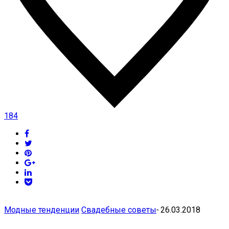
184
Модные тенденции
Свадебные советы
-
26.03.2018