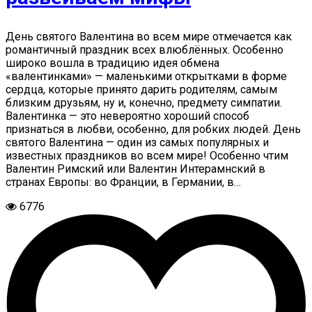
День святого Валентина во всем мире отмечается как
романтичный праздник всех влюблённых. Особенно
широко вошла в традицию идея обмена
«валентинками» — маленькими открытками в форме
сердца, которые принято дарить родителям, самым
близким друзьям, ну и, конечно, предмету симпатии.
Валентинка — это невероятно хороший способ
признаться в любви, особенно, для робких людей. День
святого Валентина — один из самых популярных и
известных праздников во всем мире! Особенно чтим
Валентин Римский или Валентин Интерамнский в
странах Европы: во Франции, в Германии, в…
6776