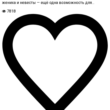
жениха и невесты — ещё одна возможность для…
7818