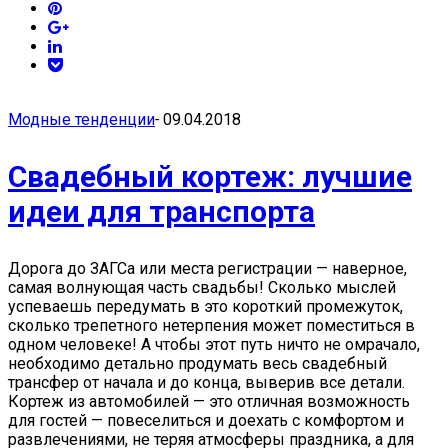
Модные тенденции
-
09.04.2018
Свадебный кортеж: лучшие
идеи для транспорта
Дорога до ЗАГСа или места регистрации — наверное,
самая волнующая часть свадьбы! Сколько мыслей
успеваешь передумать в это короткий промежуток,
сколько трепетного нетерпения может поместиться в
одном человеке! А чтобы этот путь ничто не омрачало,
необходимо детально продумать весь свадебный
трансфер от начала и до конца, выверив все детали.
Кортеж из автомобилей — это отличная возможность
для гостей — повеселиться и доехать с комфортом и
развлечениями, не теряя атмосферы праздника, а для