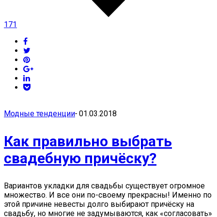
171
Модные тенденции
-
01.03.2018
Как правильно выбрать
свадебную причёску?
Вариантов укладки для свадьбы существует огромное
множество. И все они по-своему прекрасны! Именно по
этой причине невесты долго выбирают причёску на
свадьбу, но многие не задумываются, как «согласовать»