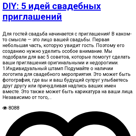
DIY: 5 идей свадебных
приглашений
Для гостей свадьба начинается с приглашения! В каком-
то смысле — это лицо вашей свадьбы. Первая
небольшая часть, которую увидит гость. Поэтому его
созданию нужно уделить особое внимание. Мы
подобрали для вас 5 советов, которые помогут сделать
ваши приглашения оригинальными и недорогими.
1.Индивидуальный штамп Подумайте о наличии
логотипа для свадебного мероприятия. Это может быть
фотография, где вы и ваш будущий супруг улыбаетесь
друг другу или причудливая надпись ваших имен
вместе. Это также может быть карикатура на ваши лица.
Независимо от того,…
8088