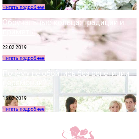
Читать подробнее
Обручальные кольца: традиции и
приметы
22.02.2019
Читать подробнее
Почему не обойтись без репетиции
церемонии?
15.02.2019
Читать подробнее